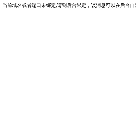
当前域名或者端口未绑定,请到后台绑定，该消息可以在后台自